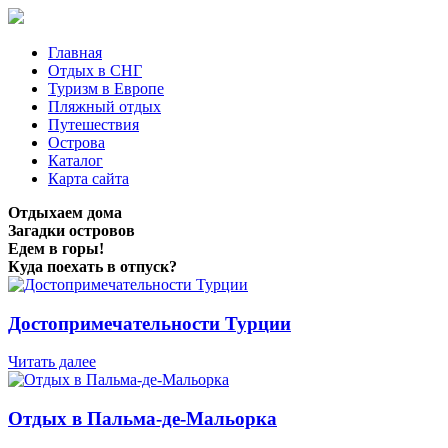
Главная
Отдых в СНГ
Туризм в Европе
Пляжный отдых
Путешествия
Острова
Каталог
Карта сайта
Отдыхаем дома
Загадки островов
Едем в горы!
Куда поехать в отпуск?
Достопримечательности Турции
Читать далее
Отдых в Пальма-де-Мальорка