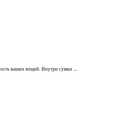
ость ваших вещей. Внутри сумки ...