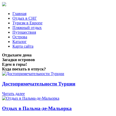
Главная
Отдых в СНГ
Туризм в Европе
Пляжный отдых
Путешествия
Острова
Каталог
Карта сайта
Отдыхаем дома
Загадки островов
Едем в горы!
Куда поехать в отпуск?
Достопримечательности Турции
Читать далее
Отдых в Пальма-де-Мальорка