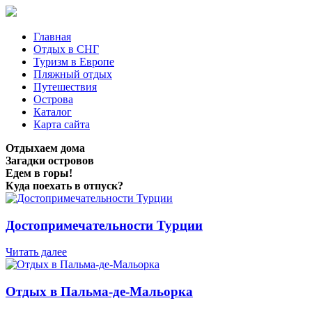
Главная
Отдых в СНГ
Туризм в Европе
Пляжный отдых
Путешествия
Острова
Каталог
Карта сайта
Отдыхаем дома
Загадки островов
Едем в горы!
Куда поехать в отпуск?
Достопримечательности Турции
Читать далее
Отдых в Пальма-де-Мальорка