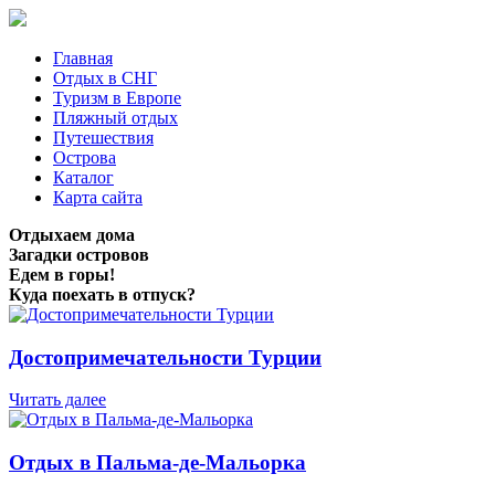
Главная
Отдых в СНГ
Туризм в Европе
Пляжный отдых
Путешествия
Острова
Каталог
Карта сайта
Отдыхаем дома
Загадки островов
Едем в горы!
Куда поехать в отпуск?
Достопримечательности Турции
Читать далее
Отдых в Пальма-де-Мальорка