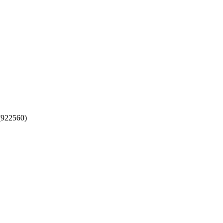
(922560)