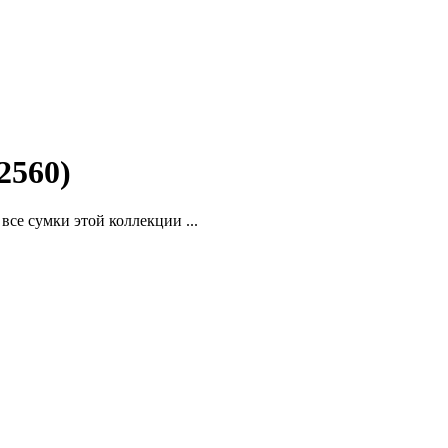
2560)
се сумки этой коллекции ...