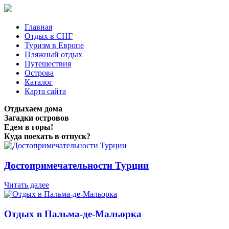
Главная
Отдых в СНГ
Туризм в Европе
Пляжный отдых
Путешествия
Острова
Каталог
Карта сайта
Отдыхаем дома
Загадки островов
Едем в горы!
Куда поехать в отпуск?
Достопримечательности Турции
Читать далее
Отдых в Пальма-де-Мальорка