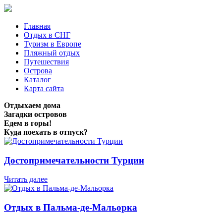
Главная
Отдых в СНГ
Туризм в Европе
Пляжный отдых
Путешествия
Острова
Каталог
Карта сайта
Отдыхаем дома
Загадки островов
Едем в горы!
Куда поехать в отпуск?
Достопримечательности Турции
Читать далее
Отдых в Пальма-де-Мальорка