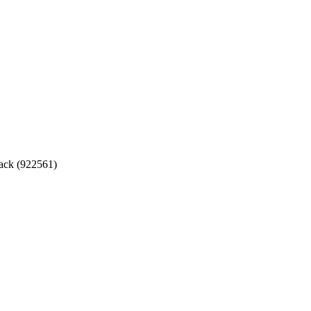
ack (922561)