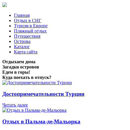
Главная
Отдых в СНГ
Туризм в Европе
Пляжный отдых
Путешествия
Острова
Каталог
Карта сайта
Отдыхаем дома
Загадки островов
Едем в горы!
Куда поехать в отпуск?
Достопримечательности Турции
Читать далее
Отдых в Пальма-де-Мальорка