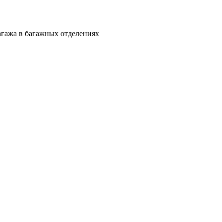
агажа в багажных отделениях