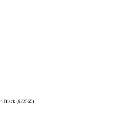
4 Black (922565)