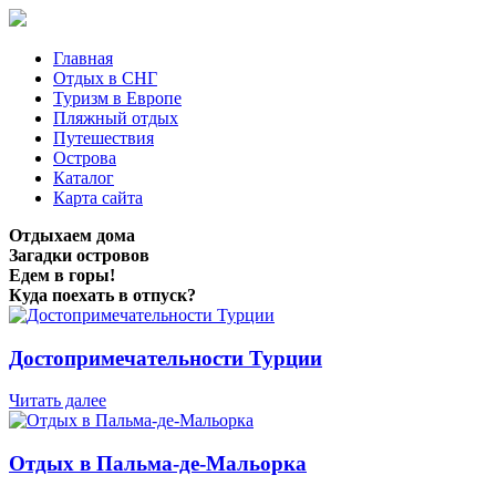
Главная
Отдых в СНГ
Туризм в Европе
Пляжный отдых
Путешествия
Острова
Каталог
Карта сайта
Отдыхаем дома
Загадки островов
Едем в горы!
Куда поехать в отпуск?
Достопримечательности Турции
Читать далее
Отдых в Пальма-де-Мальорка