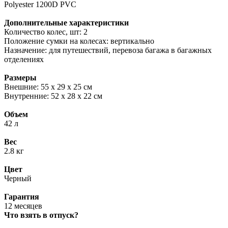
Polyester 1200D PVC
Дополнительные характеристики
Количество колес, шт: 2
Положение сумки на колесах: вертикально
Назначение: для путешествий, перевоза багажа в багажных
отделениях
Размеры
Внешние: 55 х 29 х 25 см
Внутренние: 52 х 28 х 22 см
Объем
42 л
Вес
2.8 кг
Цвет
Черный
Гарантия
12 месяцев
Что взять в отпуск?