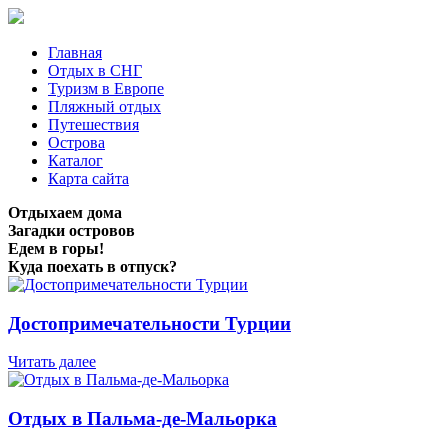
Главная
Отдых в СНГ
Туризм в Европе
Пляжный отдых
Путешествия
Острова
Каталог
Карта сайта
Отдыхаем дома
Загадки островов
Едем в горы!
Куда поехать в отпуск?
Достопримечательности Турции
Читать далее
Отдых в Пальма-де-Мальорка