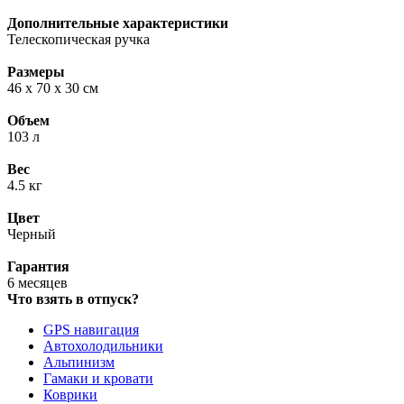
Дополнительные характеристики
Телескопическая ручка
Размеры
46 x 70 x 30 см
Объем
103 л
Вес
4.5 кг
Цвет
Черный
Гарантия
6 месяцев
Что взять в отпуск?
GPS навигация
Автохолодильники
Альпинизм
Гамаки и кровати
Коврики