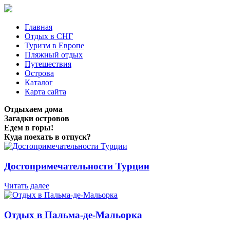
Главная
Отдых в СНГ
Туризм в Европе
Пляжный отдых
Путешествия
Острова
Каталог
Карта сайта
Отдыхаем дома
Загадки островов
Едем в горы!
Куда поехать в отпуск?
Достопримечательности Турции
Читать далее
Отдых в Пальма-де-Мальорка