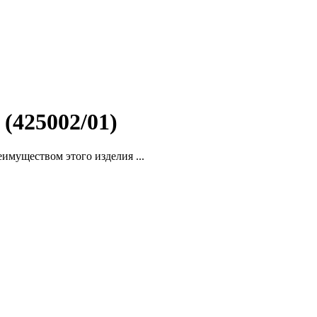
(425002/01)
имуществом этого изделия ...