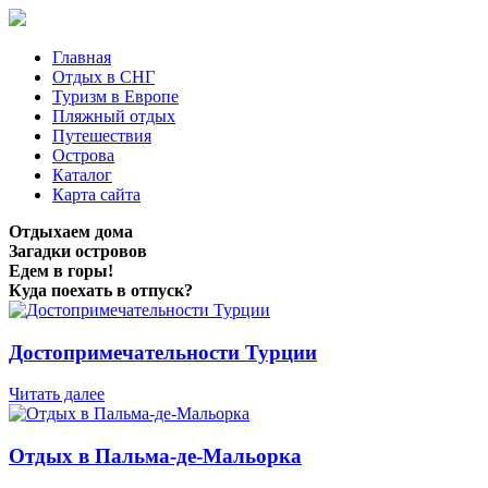
Главная
Отдых в СНГ
Туризм в Европе
Пляжный отдых
Путешествия
Острова
Каталог
Карта сайта
Отдыхаем дома
Загадки островов
Едем в горы!
Куда поехать в отпуск?
Достопримечательности Турции
Читать далее
Отдых в Пальма-де-Мальорка