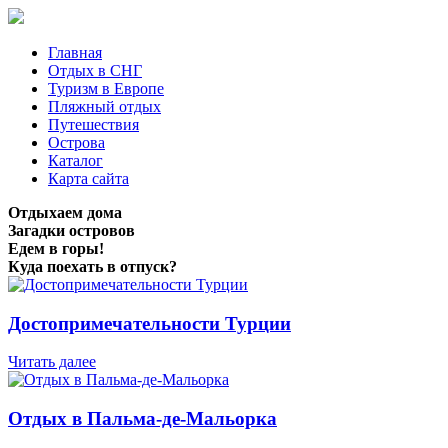
Главная
Отдых в СНГ
Туризм в Европе
Пляжный отдых
Путешествия
Острова
Каталог
Карта сайта
Отдыхаем дома
Загадки островов
Едем в горы!
Куда поехать в отпуск?
Достопримечательности Турции
Читать далее
Отдых в Пальма-де-Мальорка