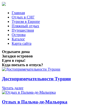
Главная
Отдых в СНГ
Туризм в Европе
Пляжный отдых
Путешествия
Острова
Каталог
Карта сайта
Отдыхаем дома
Загадки островов
Едем в горы!
Куда поехать в отпуск?
Достопримечательности Турции
Читать далее
Отдых в Пальма-де-Мальорка