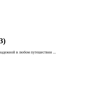
3)
надежной в любом путешествии ...