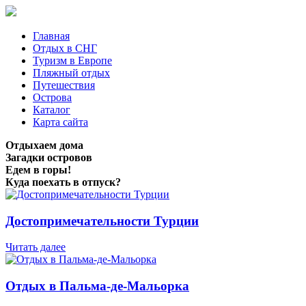
Главная
Отдых в СНГ
Туризм в Европе
Пляжный отдых
Путешествия
Острова
Каталог
Карта сайта
Отдыхаем дома
Загадки островов
Едем в горы!
Куда поехать в отпуск?
Достопримечательности Турции
Читать далее
Отдых в Пальма-де-Мальорка