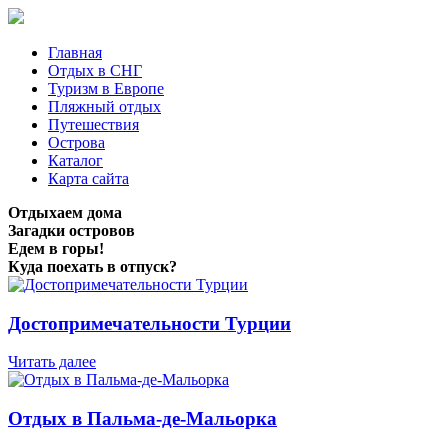
Главная
Отдых в СНГ
Туризм в Европе
Пляжный отдых
Путешествия
Острова
Каталог
Карта сайта
Отдыхаем дома
Загадки островов
Едем в горы!
Куда поехать в отпуск?
Достопримечательности Турции
Читать далее
Отдых в Пальма-де-Мальорка