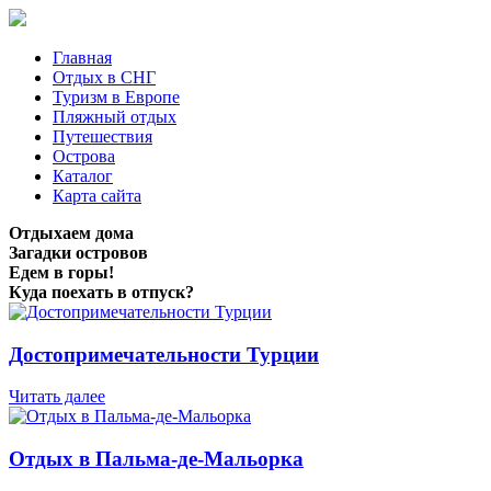
Главная
Отдых в СНГ
Туризм в Европе
Пляжный отдых
Путешествия
Острова
Каталог
Карта сайта
Отдыхаем дома
Загадки островов
Едем в горы!
Куда поехать в отпуск?
Достопримечательности Турции
Читать далее
Отдых в Пальма-де-Мальорка