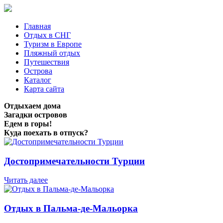
Главная
Отдых в СНГ
Туризм в Европе
Пляжный отдых
Путешествия
Острова
Каталог
Карта сайта
Отдыхаем дома
Загадки островов
Едем в горы!
Куда поехать в отпуск?
Достопримечательности Турции
Читать далее
Отдых в Пальма-де-Мальорка