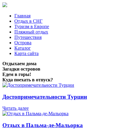
Главная
Отдых в СНГ
Туризм в Европе
Пляжный отдых
Путешествия
Острова
Каталог
Карта сайта
Отдыхаем дома
Загадки островов
Едем в горы!
Куда поехать в отпуск?
Достопримечательности Турции
Читать далее
Отдых в Пальма-де-Мальорка