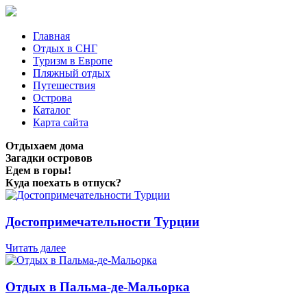
Главная
Отдых в СНГ
Туризм в Европе
Пляжный отдых
Путешествия
Острова
Каталог
Карта сайта
Отдыхаем дома
Загадки островов
Едем в горы!
Куда поехать в отпуск?
Достопримечательности Турции
Читать далее
Отдых в Пальма-де-Мальорка