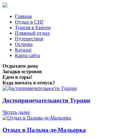
Главная
Отдых в СНГ
Туризм в Европе
Пляжный отдых
Путешествия
Острова
Каталог
Карта сайта
Отдыхаем дома
Загадки островов
Едем в горы!
Куда поехать в отпуск?
Достопримечательности Турции
Читать далее
Отдых в Пальма-де-Мальорка