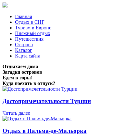
Главная
Отдых в СНГ
Туризм в Европе
Пляжный отдых
Путешествия
Острова
Каталог
Карта сайта
Отдыхаем дома
Загадки островов
Едем в горы!
Куда поехать в отпуск?
Достопримечательности Турции
Читать далее
Отдых в Пальма-де-Мальорка