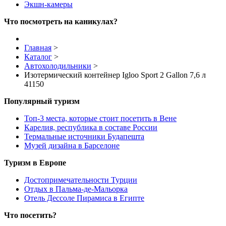
Экшн-камеры
Что посмотреть на каникулах?
Главная
>
Каталог
>
Автохолодильники
>
Изотермический контейнер Igloo Sport 2 Gallon 7,6 л
41150
Популярный туризм
Топ-3 места, которые стоит посетить в Вене
Карелия, республика в составе России
Термальные источники Будапешта
Музей дизайна в Барселоне
Туризм в Европе
Достопримечательности Турции
Отдых в Пальма-де-Мальорка
Отель Дессоле Пирамиса в Египте
Что посетить?