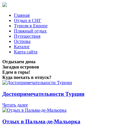
Главная
Отдых в СНГ
Туризм в Европе
Пляжный отдых
Путешествия
Острова
Каталог
Карта сайта
Отдыхаем дома
Загадки островов
Едем в горы!
Куда поехать в отпуск?
Достопримечательности Турции
Читать далее
Отдых в Пальма-де-Мальорка