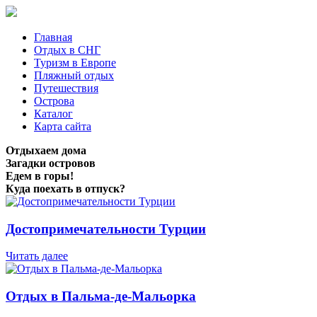
Главная
Отдых в СНГ
Туризм в Европе
Пляжный отдых
Путешествия
Острова
Каталог
Карта сайта
Отдыхаем дома
Загадки островов
Едем в горы!
Куда поехать в отпуск?
Достопримечательности Турции
Читать далее
Отдых в Пальма-де-Мальорка