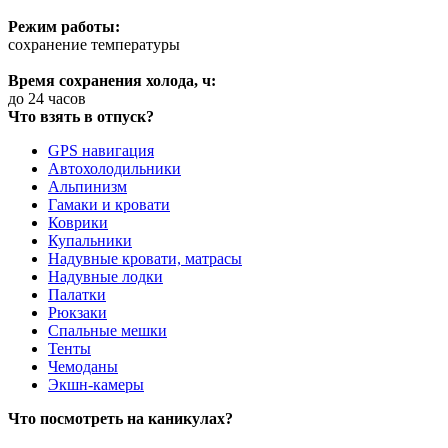
Режим работы:
сохранение температуры
Время сохранения холода, ч:
до 24 часов
Что взять в отпуск?
GPS навигация
Автохолодильники
Альпинизм
Гамаки и кровати
Коврики
Купальники
Надувные кровати, матрасы
Надувные лодки
Палатки
Рюкзаки
Спальные мешки
Тенты
Чемоданы
Экшн-камеры
Что посмотреть на каникулах?