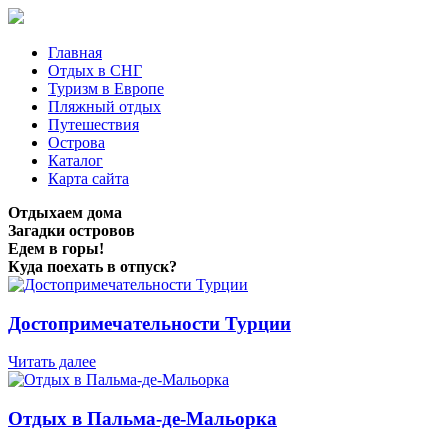
Главная
Отдых в СНГ
Туризм в Европе
Пляжный отдых
Путешествия
Острова
Каталог
Карта сайта
Отдыхаем дома
Загадки островов
Едем в горы!
Куда поехать в отпуск?
Достопримечательности Турции
Читать далее
Отдых в Пальма-де-Мальорка