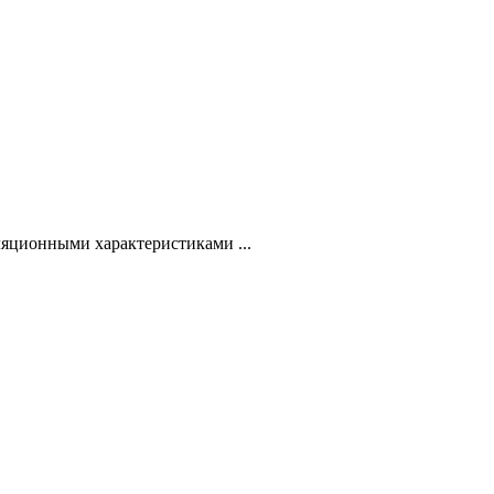
оляционными характеристиками ...