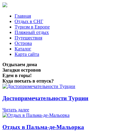
Главная
Отдых в СНГ
Туризм в Европе
Пляжный отдых
Путешествия
Острова
Каталог
Карта сайта
Отдыхаем дома
Загадки островов
Едем в горы!
Куда поехать в отпуск?
Достопримечательности Турции
Читать далее
Отдых в Пальма-де-Мальорка