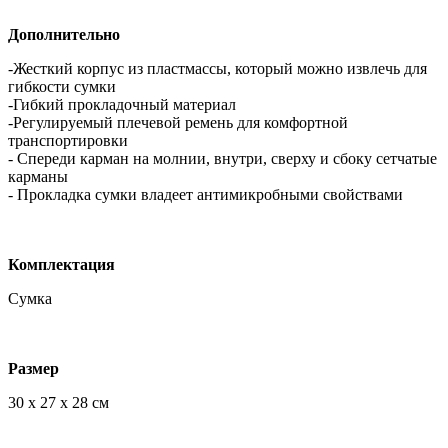
Дополнительно
-Жесткий корпус из пластмассы, который можно извлечь для
гибкости сумки
-Гибкий прокладочный материал
-Регулируемый плечевой ремень для комфортной
транспортировки
- Спереди карман на молнии, внутри, сверху и сбоку сетчатые
карманы
- Прокладка сумки владеет антимикробными свойствами
Комплектация
Сумка
Размер
30 x 27 x 28 см