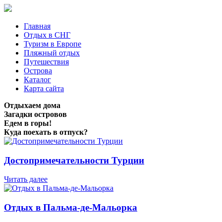
Главная
Отдых в СНГ
Туризм в Европе
Пляжный отдых
Путешествия
Острова
Каталог
Карта сайта
Отдыхаем дома
Загадки островов
Едем в горы!
Куда поехать в отпуск?
Достопримечательности Турции
Читать далее
Отдых в Пальма-де-Мальорка