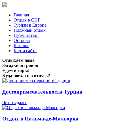
Главная
Отдых в СНГ
Туризм в Европе
Пляжный отдых
Путешествия
Острова
Каталог
Карта сайта
Отдыхаем дома
Загадки островов
Едем в горы!
Куда поехать в отпуск?
Достопримечательности Турции
Читать далее
Отдых в Пальма-де-Мальорка