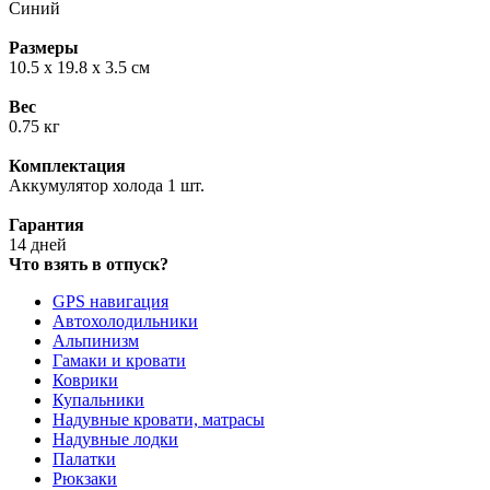
Синий
Размеры
10.5 x 19.8 x 3.5 см
Вес
0.75 кг
Комплектация
Аккумулятор холода 1 шт.
Гарантия
14 дней
Что взять в отпуск?
GPS навигация
Автохолодильники
Альпинизм
Гамаки и кровати
Коврики
Купальники
Надувные кровати, матрасы
Надувные лодки
Палатки
Рюкзаки