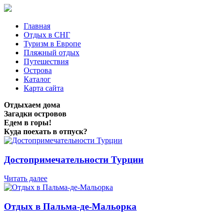
Главная
Отдых в СНГ
Туризм в Европе
Пляжный отдых
Путешествия
Острова
Каталог
Карта сайта
Отдыхаем дома
Загадки островов
Едем в горы!
Куда поехать в отпуск?
Достопримечательности Турции
Читать далее
Отдых в Пальма-де-Мальорка