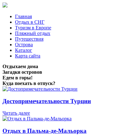
Главная
Отдых в СНГ
Туризм в Европе
Пляжный отдых
Путешествия
Острова
Каталог
Карта сайта
Отдыхаем дома
Загадки островов
Едем в горы!
Куда поехать в отпуск?
Достопримечательности Турции
Читать далее
Отдых в Пальма-де-Мальорка