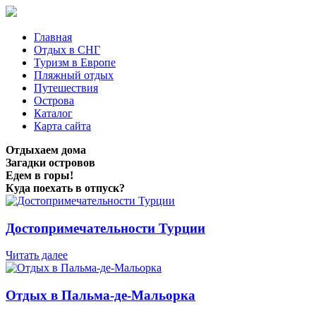
Главная
Отдых в СНГ
Туризм в Европе
Пляжный отдых
Путешествия
Острова
Каталог
Карта сайта
Отдыхаем дома
Загадки островов
Едем в горы!
Куда поехать в отпуск?
Достопримечательности Турции
Читать далее
Отдых в Пальма-де-Мальорка