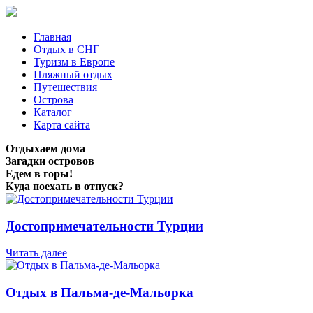
Главная
Отдых в СНГ
Туризм в Европе
Пляжный отдых
Путешествия
Острова
Каталог
Карта сайта
Отдыхаем дома
Загадки островов
Едем в горы!
Куда поехать в отпуск?
Достопримечательности Турции
Читать далее
Отдых в Пальма-де-Мальорка