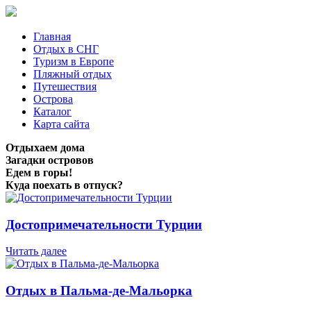
Главная
Отдых в СНГ
Туризм в Европе
Пляжный отдых
Путешествия
Острова
Каталог
Карта сайта
Отдыхаем дома
Загадки островов
Едем в горы!
Куда поехать в отпуск?
Достопримечательности Турции
Читать далее
Отдых в Пальма-де-Мальорка