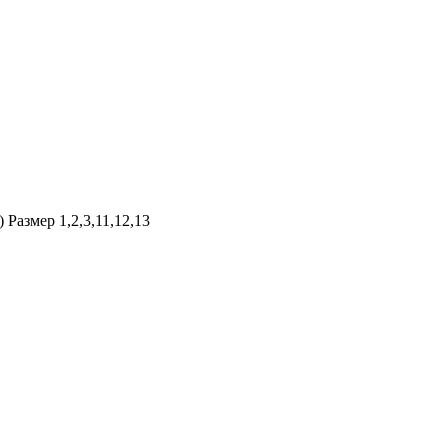
азмер 1,2,3,11,12,13