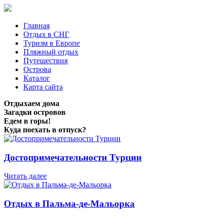
Главная
Отдых в СНГ
Туризм в Европе
Пляжный отдых
Путешествия
Острова
Каталог
Карта сайта
Отдыхаем дома
Загадки островов
Едем в горы!
Куда поехать в отпуск?
Достопримечательности Турции
Читать далее
Отдых в Пальма-де-Мальорка