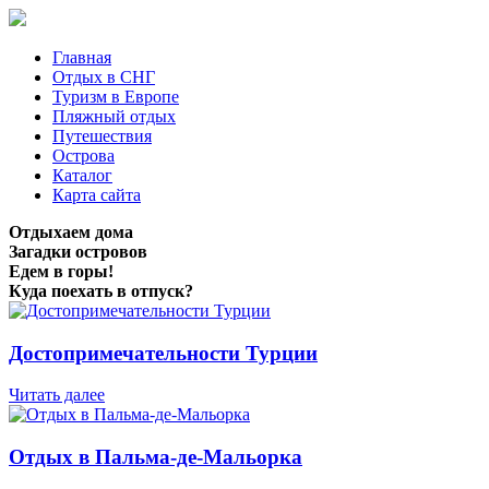
Главная
Отдых в СНГ
Туризм в Европе
Пляжный отдых
Путешествия
Острова
Каталог
Карта сайта
Отдыхаем дома
Загадки островов
Едем в горы!
Куда поехать в отпуск?
Достопримечательности Турции
Читать далее
Отдых в Пальма-де-Мальорка