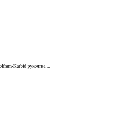
fram-Karbid рукоятка ...