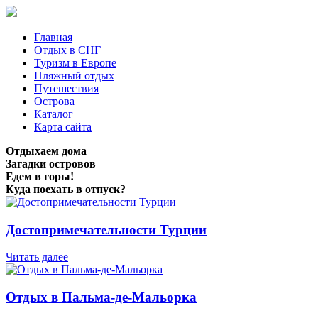
Главная
Отдых в СНГ
Туризм в Европе
Пляжный отдых
Путешествия
Острова
Каталог
Карта сайта
Отдыхаем дома
Загадки островов
Едем в горы!
Куда поехать в отпуск?
Достопримечательности Турции
Читать далее
Отдых в Пальма-де-Мальорка