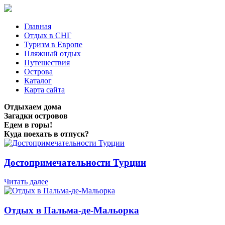
Главная
Отдых в СНГ
Туризм в Европе
Пляжный отдых
Путешествия
Острова
Каталог
Карта сайта
Отдыхаем дома
Загадки островов
Едем в горы!
Куда поехать в отпуск?
Достопримечательности Турции
Читать далее
Отдых в Пальма-де-Мальорка