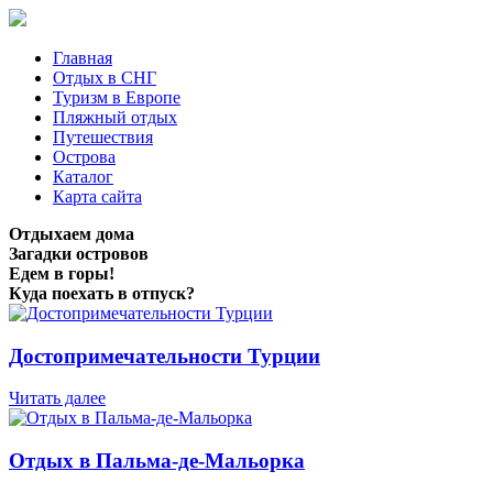
Главная
Отдых в СНГ
Туризм в Европе
Пляжный отдых
Путешествия
Острова
Каталог
Карта сайта
Отдыхаем дома
Загадки островов
Едем в горы!
Куда поехать в отпуск?
Достопримечательности Турции
Читать далее
Отдых в Пальма-де-Мальорка