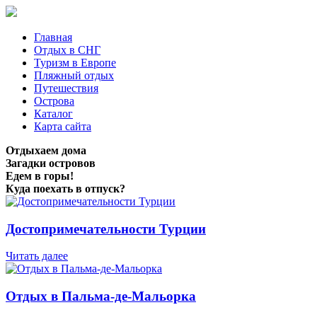
Главная
Отдых в СНГ
Туризм в Европе
Пляжный отдых
Путешествия
Острова
Каталог
Карта сайта
Отдыхаем дома
Загадки островов
Едем в горы!
Куда поехать в отпуск?
Достопримечательности Турции
Читать далее
Отдых в Пальма-де-Мальорка