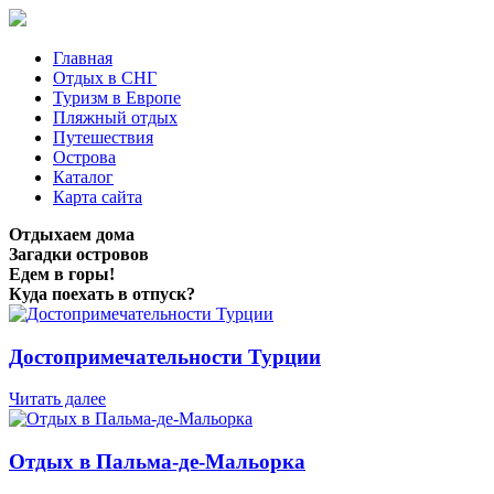
Главная
Отдых в СНГ
Туризм в Европе
Пляжный отдых
Путешествия
Острова
Каталог
Карта сайта
Отдыхаем дома
Загадки островов
Едем в горы!
Куда поехать в отпуск?
Достопримечательности Турции
Читать далее
Отдых в Пальма-де-Мальорка