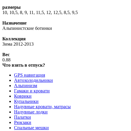
размеры
10, 10,5, 8, 9, 11, 11,5, 12, 12,5, 8,5, 9,5
Назначение
Альпинистские ботинки
Коллекция
Зима 2012-2013
Вес
0.88
Что взять в отпуск?
GPS навигация
Автохолодильники
Альпинизм
Гамаки и кровати
Коврики
Купальники
Надувные кровати, матрасы
Надувные лодки
Палатки
Рюкзаки
Спальные мешки