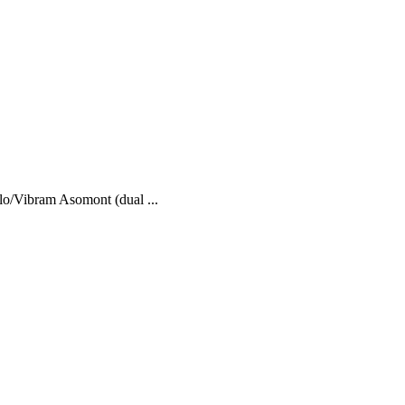
/Vibram Asomont (dual ...