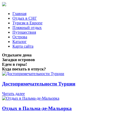
Главная
Отдых в СНГ
Туризм в Европе
Пляжный отдых
Путешествия
Острова
Каталог
Карта сайта
Отдыхаем дома
Загадки островов
Едем в горы!
Куда поехать в отпуск?
Достопримечательности Турции
Читать далее
Отдых в Пальма-де-Мальорка