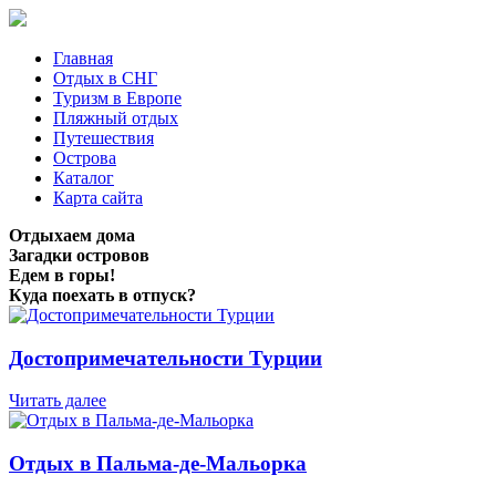
Главная
Отдых в СНГ
Туризм в Европе
Пляжный отдых
Путешествия
Острова
Каталог
Карта сайта
Отдыхаем дома
Загадки островов
Едем в горы!
Куда поехать в отпуск?
Достопримечательности Турции
Читать далее
Отдых в Пальма-де-Мальорка