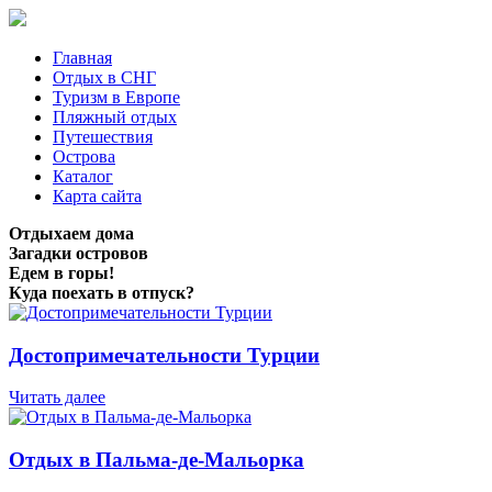
Главная
Отдых в СНГ
Туризм в Европе
Пляжный отдых
Путешествия
Острова
Каталог
Карта сайта
Отдыхаем дома
Загадки островов
Едем в горы!
Куда поехать в отпуск?
Достопримечательности Турции
Читать далее
Отдых в Пальма-де-Мальорка