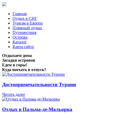
Главная
Отдых в СНГ
Туризм в Европе
Пляжный отдых
Путешествия
Острова
Каталог
Карта сайта
Отдыхаем дома
Загадки островов
Едем в горы!
Куда поехать в отпуск?
Достопримечательности Турции
Читать далее
Отдых в Пальма-де-Мальорка