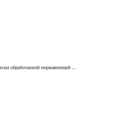
ески обработанной нержавеющей ...