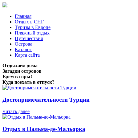
Главная
Отдых в СНГ
Туризм в Европе
Пляжный отдых
Путешествия
Острова
Каталог
Карта сайта
Отдыхаем дома
Загадки островов
Едем в горы!
Куда поехать в отпуск?
Достопримечательности Турции
Читать далее
Отдых в Пальма-де-Мальорка