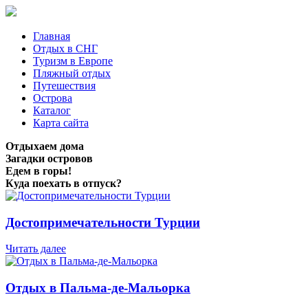
Главная
Отдых в СНГ
Туризм в Европе
Пляжный отдых
Путешествия
Острова
Каталог
Карта сайта
Отдыхаем дома
Загадки островов
Едем в горы!
Куда поехать в отпуск?
Достопримечательности Турции
Читать далее
Отдых в Пальма-де-Мальорка